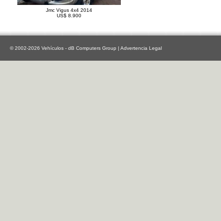
Jmc Vigus 4x4 2014
US$ 8.900
© 2002-2026 Vehículos - dB Computers Group |
Advertencia Legal