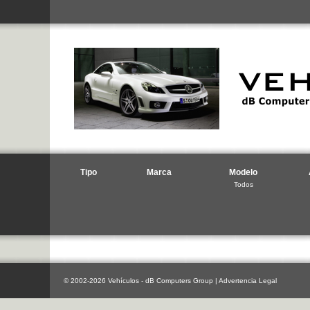
Tipo
Marca
Modelo
Todos
© 2002-2026 Vehículos - dB Computers Group |
Advertencia Legal