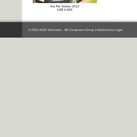
Kia Rio Sedan 2013
US$ 6.600
© 2002-2026 Vehículos - dB Computers Group |
Advertencia Legal