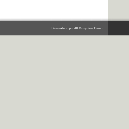
Desarrollado por dB Computers Group